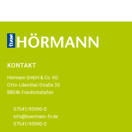
KONTAKT
Hörmann GmbH & Co. KG
Otto-Lilienthal-Straße 30
88046 Friedrichshafen
07541/95990-0
info@hoermann-fn.de
07541/95990-0