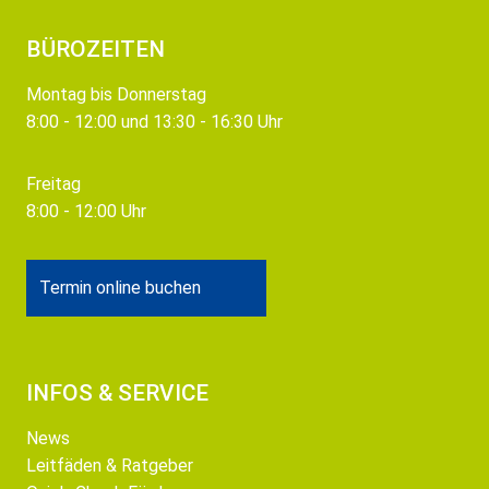
BÜROZEITEN
Montag bis Donnerstag
8:00 - 12:00 und 13:30 - 16:30 Uhr
Freitag
8:00 - 12:00 Uhr
Termin online buchen
INFOS & SERVICE
News
Leitfäden & Ratgeber