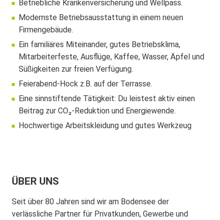
Betriebliche Krankenversicherung und Wellpass.
Modernste Betriebsausstattung in einem neuen
Firmengebäude.
Ein familiäres Miteinander, gutes Betriebsklima,
Mitarbeiterfeste, Ausflüge, Kaffee, Wasser, Äpfel und
Süßigkeiten zur freien Verfügung.
Feierabend-Hock z.B. auf der Terrasse.
Eine sinnstiftende Tätigkeit: Du leistest aktiv einen
Beitrag zur CO₂-Reduktion und Energiewende.
Hochwertige Arbeitskleidung und gutes Werkzeug
ÜBER UNS
Seit über 80 Jahren sind wir am Bodensee der
verlässliche Partner für Privatkunden, Gewerbe und