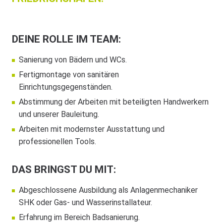
DEINE ROLLE IM TEAM:
Sanierung von Bädern und WCs.
Fertigmontage von sanitären
Einrichtungsgegenständen.
Abstimmung der Arbeiten mit beteiligten Handwerkern
und unserer Bauleitung.
Arbeiten mit modernster Ausstattung und
professionellen Tools.
DAS BRINGST DU MIT:
Abgeschlossene Ausbildung als Anlagenmechaniker
SHK oder Gas- und Wasserinstallateur.
Erfahrung im Bereich Badsanierung.