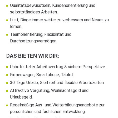
Qualitätsbewusstsein, Kundenorientierung und
selbstständiges Arbeiten.
Lust, Dinge immer weiter zu verbessern und Neues zu
lernen.
Teamorientierung, Flexibilität und
Durchsetzungsvermögen.
DAS BIETEN WIR DIR:
Unbefristeter Arbeitsvertrag & sichere Perspektive.
Firmenwagen, Smartphone, Tablet.
30 Tage Urlaub, Gleitzeit und flexible Arbeitszeiten.
Attraktive Vergütung, Weihnachtsgeld und
Urlaubsgeld.
Regelmäßige Aus- und Weiterbildungsangebote zur
persönlichen und fachlichen Entwicklung.