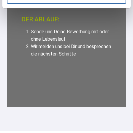
07541/95990-13
DER ABLAUF:
Sende uns Deine Bewerbung mit oder
ohne Lebenslauf
Wir melden uns bei Dir und besprechen
die nächsten Schritte