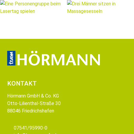
KONTAKT
Hörmann GmbH & Co. KG
Otto-Lilienthal-Straße 30
88046 Friedrichshafen
07541/95990-0