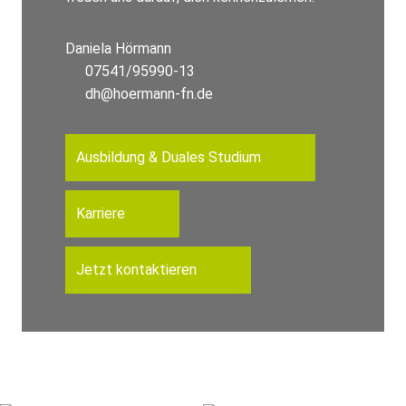
Daniela Hörmann
07541/95990-13
dh@hoermann-fn.de
Ausbildung & Duales Studium
Karriere
Jetzt kontaktieren