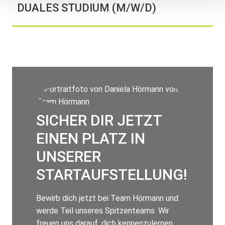
DUALES STUDIUM (M/W/D)
SICHER DIR JETZT
EINEN PLATZ IN
UNSERER
STARTAUFSTELLUNG!
Bewirb dich jetzt bei Team Hörmann und
werde Teil unseres Spitzenteams. Wir
freuen uns darauf, dich kennenzulernen.