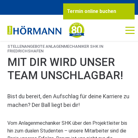
STARTSEITE
DAS TEAM
KARRIERE
Termin online buchen
STELLENANGEBOTE ANLAGENMECHANIKER SHK IN
FRIEDRICHSHAFEN
MIT DIR WIRD UNSER
TEAM UNSCHLAGBAR!
Bist du bereit, den Aufschlag für deine Karriere zu
machen? Der Ball liegt bei dir!
Vom Anlagenmechaniker SHK über den Projektleiter bis
hin zum dualen Studenten – unsere Mitarbeiter sind die