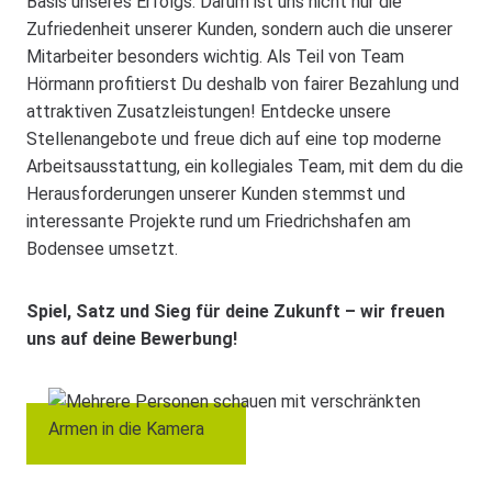
Basis unseres Erfolgs. Darum ist uns nicht nur die
Zufriedenheit unserer Kunden, sondern auch die unserer
Mitarbeiter besonders wichtig. Als Teil von Team
Hörmann profitierst Du deshalb von fairer Bezahlung und
attraktiven Zusatzleistungen! Entdecke unsere
Stellenangebote und freue dich auf eine top moderne
Arbeitsausstattung, ein kollegiales Team, mit dem du die
Herausforderungen unserer Kunden stemmst und
interessante Projekte rund um Friedrichshafen am
Bodensee umsetzt.
Spiel, Satz und Sieg für deine Zukunft – wir freuen
uns auf deine Bewerbung!