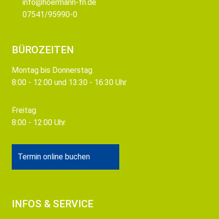
info@hoermann-fn.de
07541/95990-0
BÜROZEITEN
Montag bis Donnerstag
8:00 - 12:00 und 13:30 - 16:30 Uhr
Freitag
8:00 - 12:00 Uhr
Termin online buchen
INFOS & SERVICE