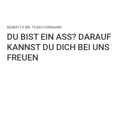
BENEFITS BEI TEAM HÖRMANN
DU BIST EIN ASS? DARAUF
KANNST DU DICH BEI UNS
FREUEN