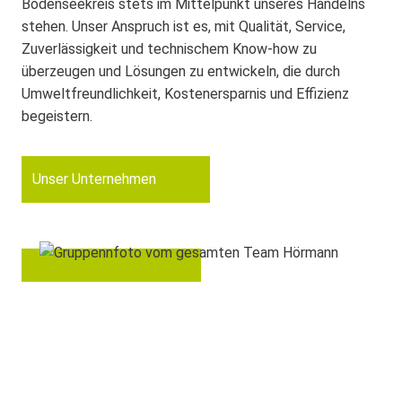
Bodenseekreis stets im Mittelpunkt unseres Handelns
stehen. Unser Anspruch ist es, mit Qualität, Service,
Zuverlässigkeit und technischem Know-how zu
überzeugen und Lösungen zu entwickeln, die durch
Umweltfreundlichkeit, Kostenersparnis und Effizienz
begeistern.
Unser Unternehmen