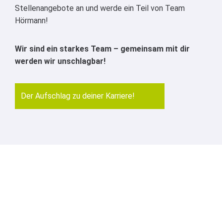
Stellenangebote an und werde ein Teil von Team
Hörmann!
Wir sind ein starkes Team – gemeinsam mit dir
werden wir unschlagbar!
Der Aufschlag zu deiner Karriere!