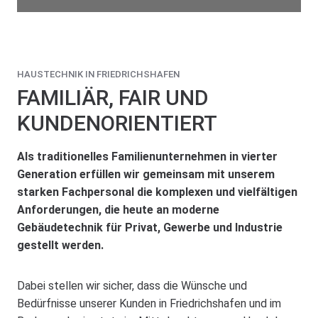
HAUSTECHNIK IN FRIEDRICHSHAFEN
FAMILIÄR, FAIR UND
KUNDENORIENTIERT
Als traditionelles Familienunternehmen in vierter
Generation erfüllen wir gemeinsam mit unserem
starken Fachpersonal die komplexen und vielfältigen
Anforderungen, die heute an moderne
Gebäudetechnik für Privat, Gewerbe und Industrie
gestellt werden.
Dabei stellen wir sicher, dass die Wünsche und
Bedürfnisse unserer Kunden in Friedrichshafen und im