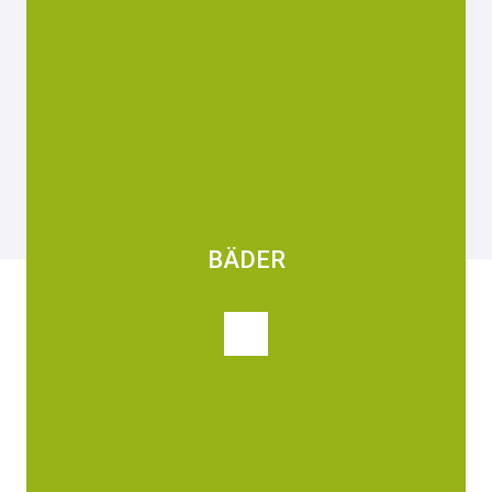
BÄDER