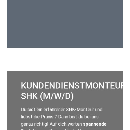
KUNDENDIENSTMONTEUR
SHK (M/W/D)
Du bist ein erfahrener SHK-Monteur und
liebst die Praxis ? Dann bist du bei uns
genau richtig! Auf dich warten
spannende