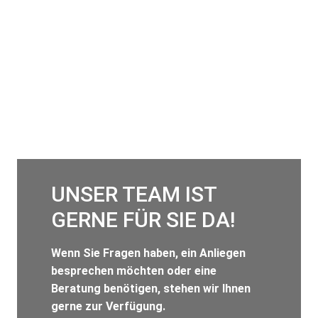
UNSER TEAM IST
GERNE FÜR SIE DA!
Wenn Sie Fragen haben, ein Anliegen
besprechen möchten oder eine
Beratung benötigen, stehen wir Ihnen
gerne zur Verfügung.