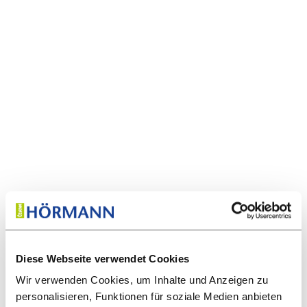
Diese Webseite verwendet Cookies
Wir verwenden Cookies, um Inhalte und Anzeigen zu
personalisieren, Funktionen für soziale Medien anbieten