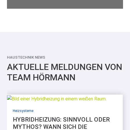
HAUSTECHNIK NEWS
AKTUELLE MELDUNGEN VON
TEAM HÖRMANN
Heizsysteme
HYBRIDHEIZUNG: SINNVOLL ODER
MYTHOS? WANN SICH DIE