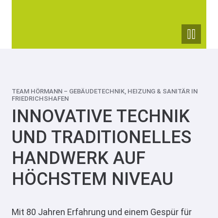
TEAM HÖRMANN – GEBÄUDETECHNIK, HEIZUNG & SANITÄR IN
FRIEDRICHSHAFEN
INNOVATIVE TECHNIK
UND TRADITIONELLES
HANDWERK AUF
HÖCHSTEM NIVEAU
Mit 80 Jahren Erfahrung und einem Gespür für