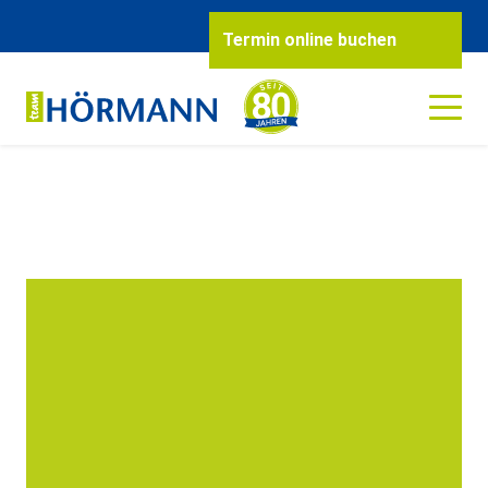
Termin online buchen