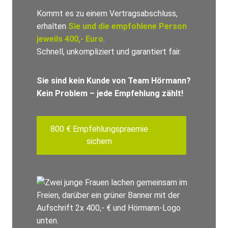
Kommt es zu einem Vertragsabschluss,
erhalten
Sie und die empfohlene Person
jeweils 400,- Euro
.
Schnell, unkompliziert und garantiert fair.
Sie sind kein Kunde von Team Hörmann?
Kein Problem – jede Empfehlung zählt!
800 € Empfehlungspraemie
sichern