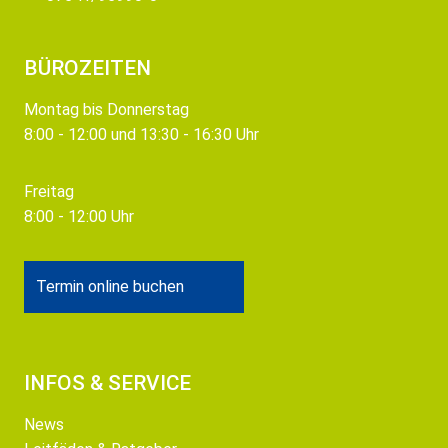
BÜROZEITEN
Montag bis Donnerstag
8:00 - 12:00 und 13:30 - 16:30 Uhr
Freitag
8:00 - 12:00 Uhr
Termin online buchen
INFOS & SERVICE
News