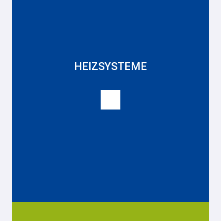
HEIZSYSTEME