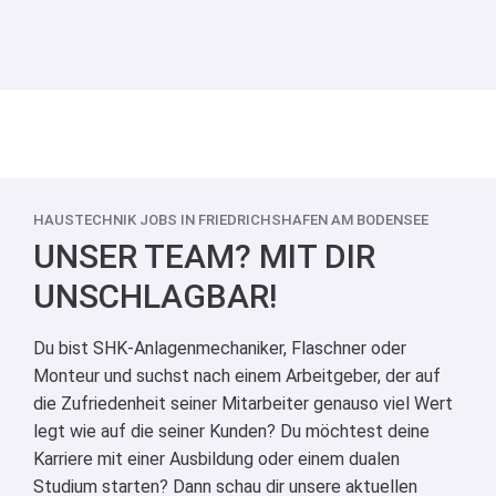
HAUSTECHNIK JOBS IN FRIEDRICHSHAFEN AM BODENSEE
UNSER TEAM? MIT DIR
UNSCHLAGBAR!
Du bist SHK-Anlagenmechaniker, Flaschner oder
Monteur und suchst nach einem Arbeitgeber, der auf
die Zufriedenheit seiner Mitarbeiter genauso viel Wert
legt wie auf die seiner Kunden? Du möchtest deine
Karriere mit einer Ausbildung oder einem dualen
Studium starten? Dann schau dir unsere aktuellen