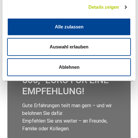
Details zeigen
Alle zulassen
Auswahl erlauben
Ablehnen
800,- EURO FÜR EINE
EMPFEHLUNG!
Gute Erfahrungen teilt man gern – und wir
belohnen Sie dafür.
Empfehlen Sie uns weiter – an Freunde,
Familie oder Kollegen.