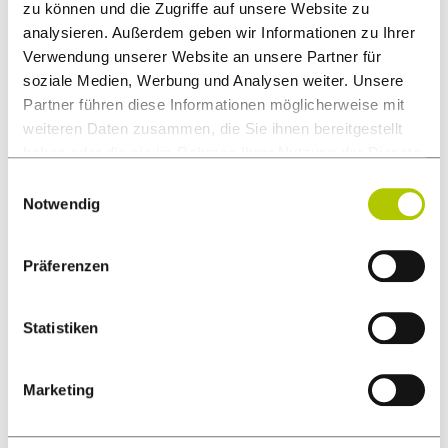
zu können und die Zugriffe auf unsere Website zu
analysieren. Außerdem geben wir Informationen zu Ihrer
Verwendung unserer Website an unsere Partner für
soziale Medien, Werbung und Analysen weiter. Unsere
Partner führen diese Informationen möglicherweise mit
weiteren Daten zusammen, die Sie ihnen bereitgestellt
haben oder die sie im Rahmen Ihrer Nutzung der Dienste
gesammelt haben.
Einwilligungsauswahl
Notwendig
Präferenzen
Statistiken
Marketing