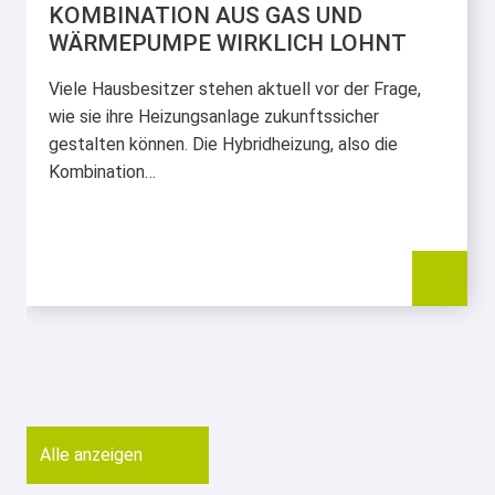
KOMBINATION AUS GAS UND
WÄRMEPUMPE WIRKLICH LOHNT
Viele Hausbesitzer stehen aktuell vor der Frage,
wie sie ihre Heizungsanlage zukunftssicher
gestalten können. Die Hybridheizung, also die
Kombination…
Alle anzeigen