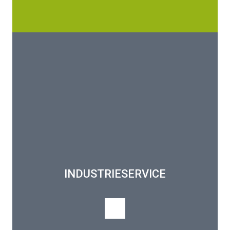
INDUSTRIESERVICE