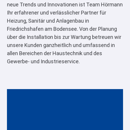
neue Trends und Innovationen ist Team Hörmann
Ihr erfahrener und verlässlicher Partner für
Heizung, Sanitär und Anlagenbau in
Friedrichshafen am Bodensee. Von der Planung
über die Installation bis zur Wartung betreuen wir
unsere Kunden ganzheitlich und umfassend in
allen Bereichen der Haustechnik und des
Gewerbe- und Industrieservice.